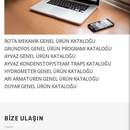
ROTA MEKANİK GENEL ÜRÜN KATALOĞU
GRUNDFOS GENEL ÜRÜN PROGRAMI KATALOĞU
AYVAZ GENEL ÜRÜN KATALOĞU
AYVAZ KONDENSTOP/STEAM TRAPS KATALOĞU
HYDROMETER GENEL ÜRÜN KATALOĞU
ARI ARMATUREN GENEL ÜRÜN KATALOĞU
DUYAR GENEL ÜRÜN KATALOĞU
BİZE ULAŞIN