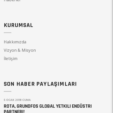
KURUMSAL
Hakkımızda
Vizyon & Misyon
İletişim
SON HABER PAYLAŞIMLARI
5 OCAK 2018 CUMA
ROTA, GRUNDFOS GLOBAL YETKILI ENDÜSTRI
PARTNERI!