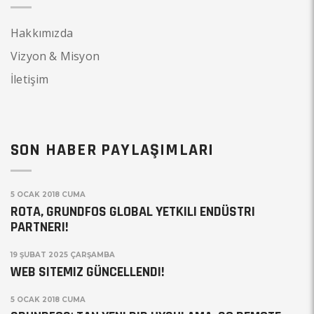
Hakkımızda
Vizyon & Misyon
İletişim
SON HABER PAYLAŞIMLARI
5 OCAK 2018 CUMA
ROTA, GRUNDFOS GLOBAL YETKILI ENDÜSTRI
PARTNERI!
19 ŞUBAT 2025 ÇARŞAMBA
WEB SITEMIZ GÜNCELLENDI!
5 OCAK 2018 CUMA