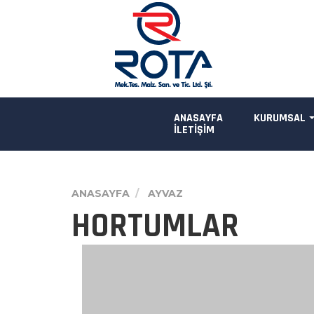
ANASAYFA
KURUMSAL
İLETİŞİM
ANASAYFA
AYVAZ
HORTUMLAR