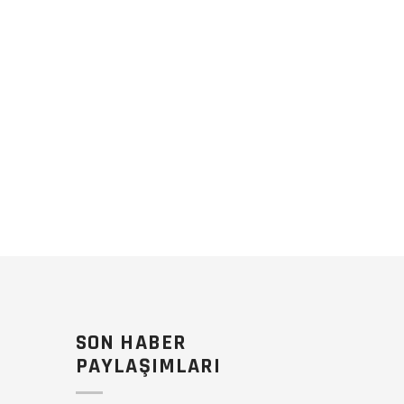
SON HABER
PAYLAŞIMLARI