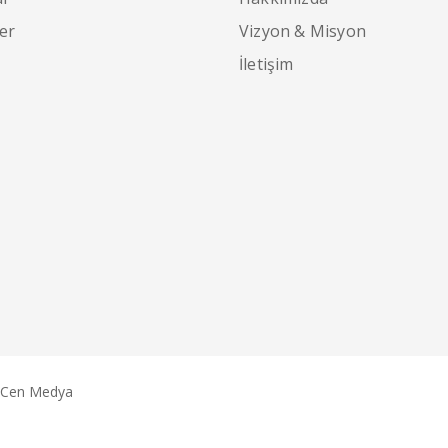
er
Vizyon & Misyon
İletişim
Cen Medya